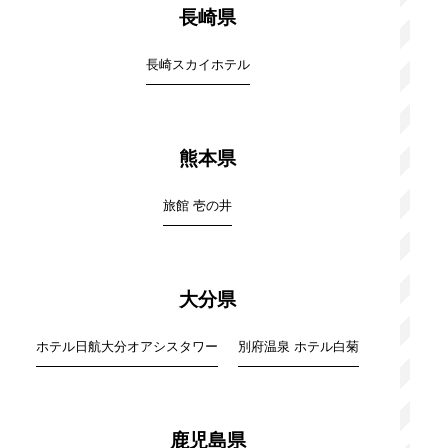
長崎県
長崎スカイホテル
熊本県
旅館 壱の井
大分県
ホテル日航大分オアシスタワー
別府温泉 ホテル白菊
鹿児島県