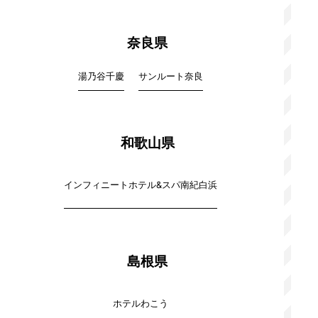
奈良県
湯乃谷千慶
サンルート奈良
和歌山県
インフィニートホテル&スパ南紀白浜
島根県
ホテルわこう