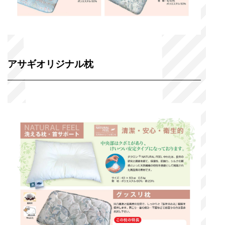
アサギオリジナル枕