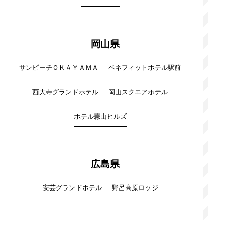
岡山県
サンビーチＯＫＡＹＡＭＡ
ベネフィットホテル駅前
西大寺グランドホテル
岡山スクエアホテル
ホテル蒜山ヒルズ
広島県
安芸グランドホテル
野呂高原ロッジ