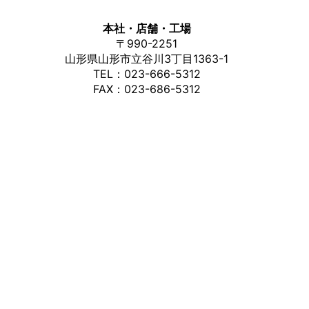
本社・店舗・工場
〒
990-2251
山形県山形市立谷川3丁目1363-1
TEL：
023-666-5312
FAX：023-686-5312