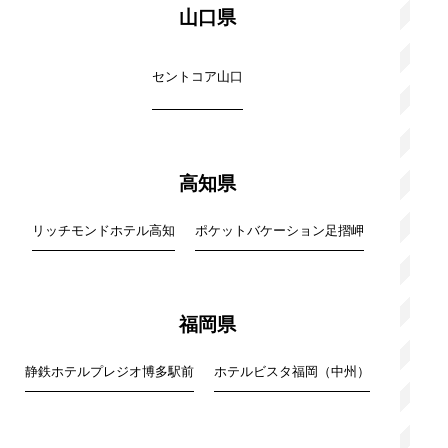
山口県
セントコア山口
高知県
リッチモンドホテル高知
ポケットバケーション足摺岬
福岡県
静鉄ホテルプレジオ博多駅前
ホテルビスタ福岡（中州）