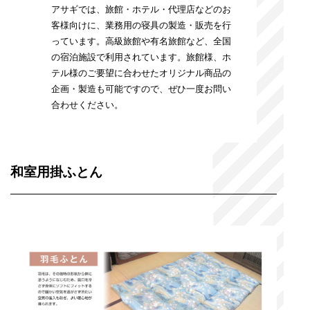
アサギでは、旅館・ホテル・代理店などのお
客様向けに、業務用の寝具の製造・販売を行
っています。高級旅館や有名旅館など、全国
の宿泊施設で利用されています。旅館様、ホ
テル様のご要望に合わせたオリジナル商品の
企画・製造も可能ですので、ぜひ一度お問い
合わせください。
和室用掛ふとん