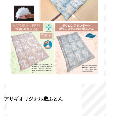
アサギオリジナル敷ふとん