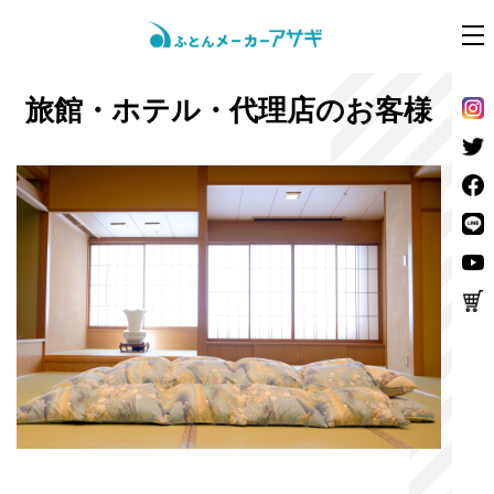
旅館・ホテル・代理店のお客様