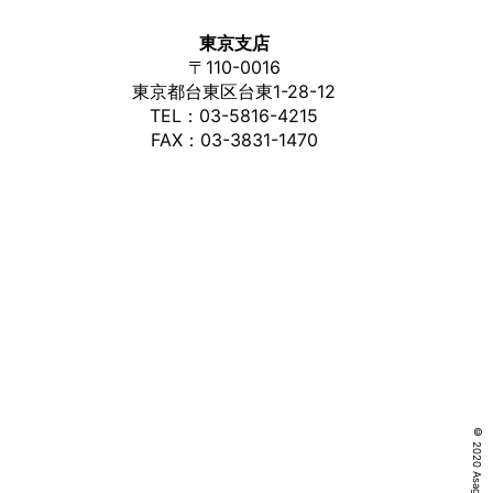
東京支店
〒
110-0016
東京都台東区台東1-28-12
TEL：
03-5816-4215
FAX：03-3831-1470
© 2020 Asagi