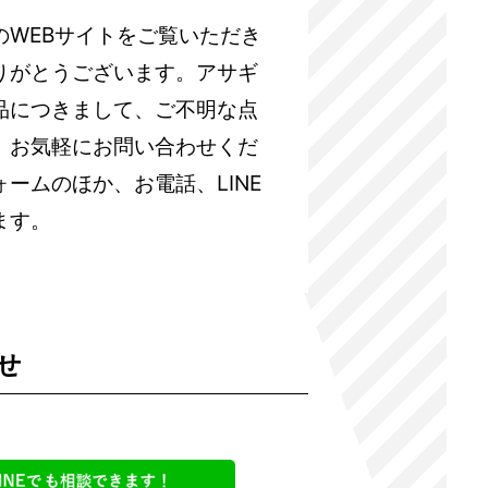
のWEBサイトをご覧いただき
りがとうございます。アサギ
品につきまして、ご不明な点
、お気軽にお問い合わせくだ
ームのほか、お電話、LINE
ます。
せ