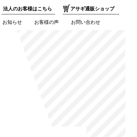
法人のお客様はこちら
アサギ通販ショップ
お知らせ
お客様の声
お問い合わせ