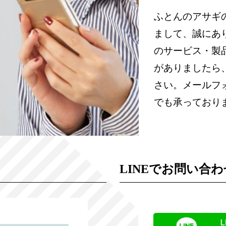
ふとんのアサギ
まして、誠にあ
のサービス・製
がありましたら
さい。メールフォ
でも承っており
LINEでお問い合わ