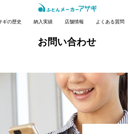
サギの歴史
納入実績
店舗情報
よくある質問
お問い合わせ