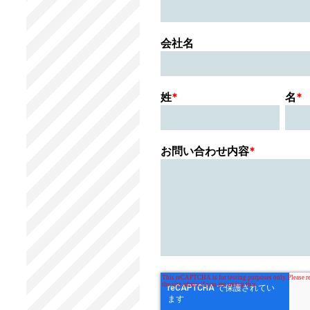
会社名
姓
*
名
*
お問い合わせ内容
*