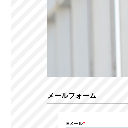
メールフォーム
Eメール
*