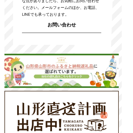
な点がありましたら、お気軽にお問い合わせ
ください。
メールフォームのほか、お電話、
LINEでも承っております。
お問い合わせ