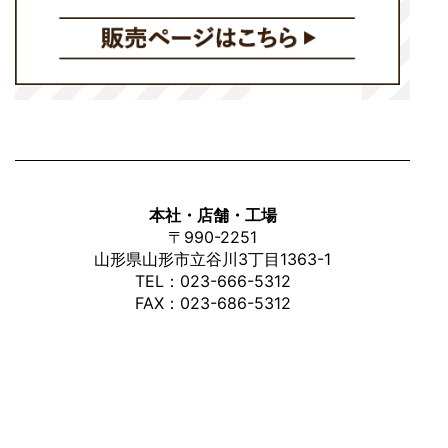
本社・店舗・工場
〒
990-2251
山形県山形市立谷川3丁目1363-1
TEL：
023-666-5312
FAX：023-686-5312