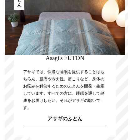
Asagi's FUTON
アサギでは、快適な睡眠を提供することはも
ちろん、腰痛や冷え性、肩こりなど、身体の
お悩みを解決するためのふとんを開発・生産
しています。すべての方に、睡眠を通して健
康をお届けしたい。それがアサギの願いで
す。
アサギのふとん