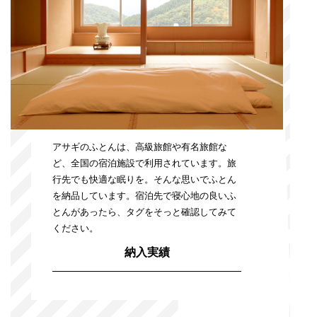
アサギのふとんは、高級旅館や有名旅館な
ど、全国の宿泊施設で利用されています。旅
行先でも快適な眠りを。そんな思いでふとん
を納品しています。宿泊先で寝心地の良いふ
とんがあったら、タグをそっと確認してみて
ください。
納入実績