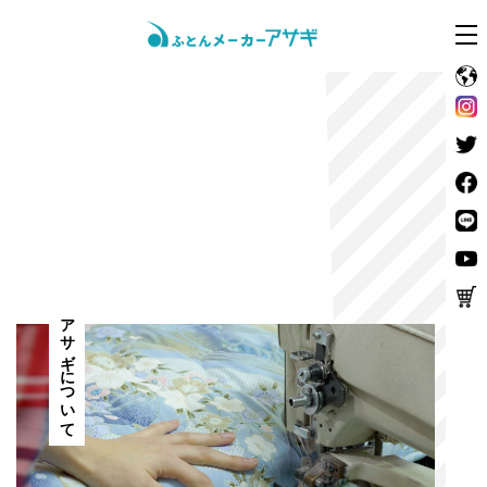
アサギについて