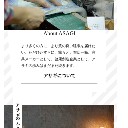
About ASAGI
より多くの方に、より質の良い睡眠を届けた
い。ただひたすらに、黙々と。布団一筋。寝
具メーカーとして、健康創造企業として、ア
サギの歩みはまだまだ続きます。
アサギについて
アサギのふとん