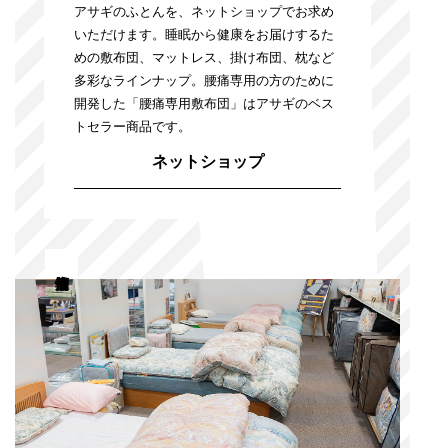
アサギのふとんを、ネットショップでお求め
いただけます。睡眠から健康をお届けするた
めの敷布団、マットレス、掛け布団、枕など
多彩なラインナップ。腰痛専用の方のために
開発した「腰痛専用敷布団」はアサギのベス
トセラー商品です。
ネットショップ