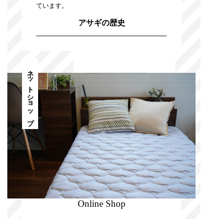
ています。
アサギの歴史
ネットショップ
Online Shop