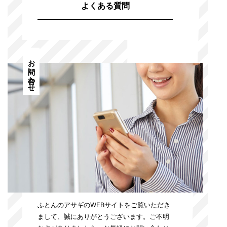
よくある質問
お問い合わせ
ふとんのアサギのWEBサイトをご覧いただき
まして、誠にありがとうございます。
ご不明