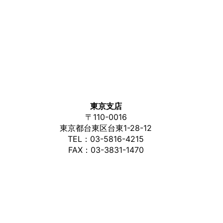
東京支店
〒
110-0016
東京都台東区台東1-28-12
TEL：
03-5816-4215
FAX：03-3831-1470