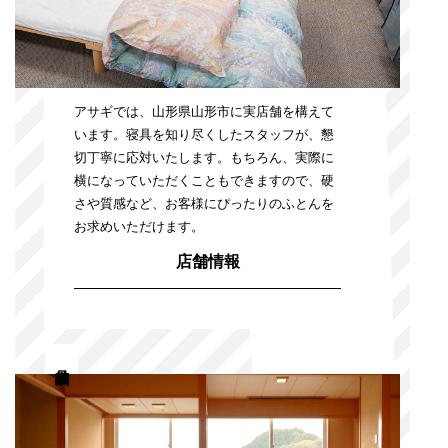
アサギでは、山形県山形市に実店舗を構えて
います。寝具を知り尽くしたスタッフが、懇
切丁寧に応対いたします。もちろん、実際に
横になっていただくこともできますので、硬
さや質感など、お客様にぴったりのふとんを
お求めいただけます。
店舗情報